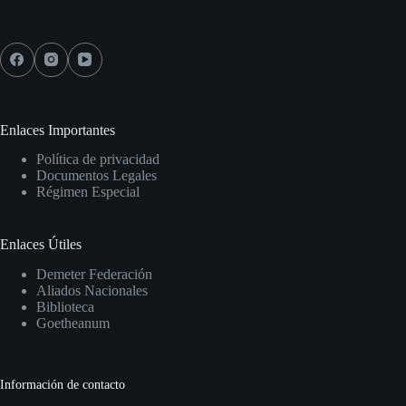
Social Icons
Enlaces Importantes
Política de privacidad
Documentos Legales
Régimen Especial
Enlaces Útiles
Demeter Federación
Aliados Nacionales
Biblioteca
Goetheanum
Información de contacto