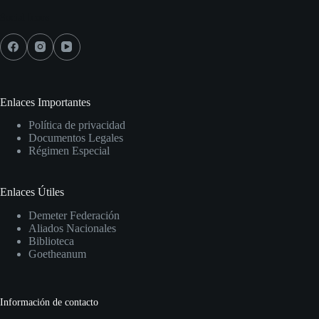
Social Icons
Enlaces Importantes
Política de privacidad
Documentos Legales
Régimen Especial
Enlaces Útiles
Demeter Federación
Aliados Nacionales
Biblioteca
Goetheanum
Información de contacto