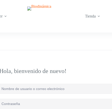
er
Tienda
Hola, bienvenido de nuevo!