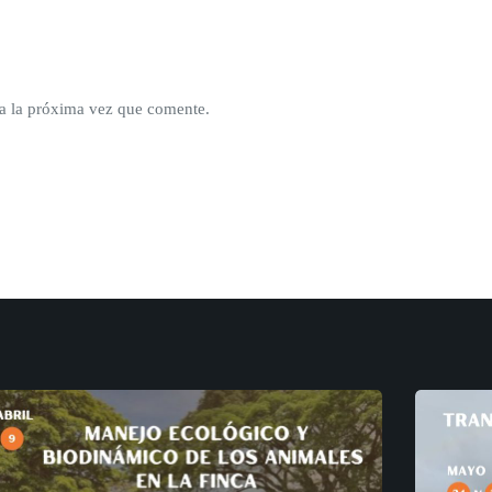
a la próxima vez que comente.