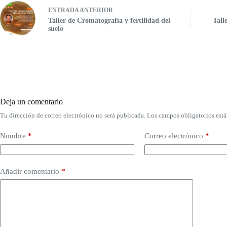
ENTRADA
ANTERIOR
Taller de Cromatografía y fertilidad del
Tall
suelo
Deja un comentario
Tu dirección de correo electrónico no será publicada.
Los campos obligatorios est
Nombre
*
Correo electrónico
*
Añadir comentario
*