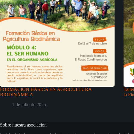
FORMACIÓN BÁSICA EN AGRICULTURA
Talle
BIODINÁMICA
la Fi
1 de julio de 2025
Sobre nuestra asociación