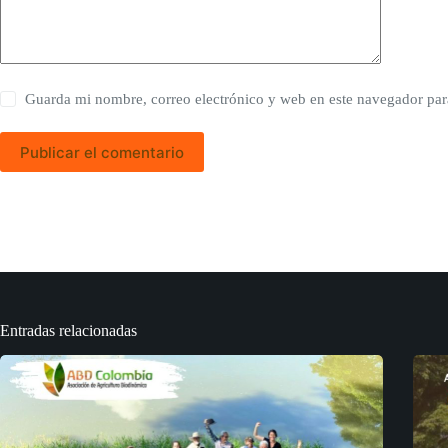
Guarda mi nombre, correo electrónico y web en este navegador par
Publicar el comentario
Entradas relacionadas