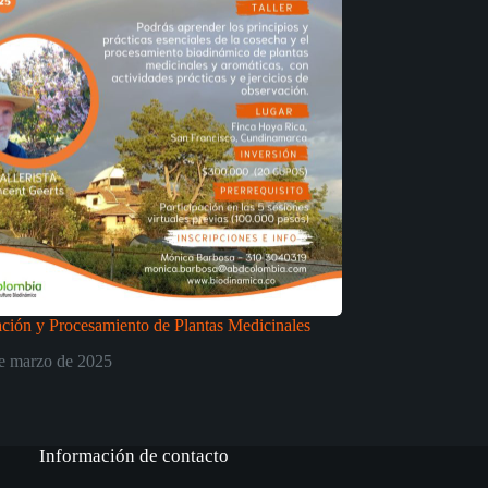
ción y Procesamiento de Plantas Medicinales
e marzo de 2025
Información de contacto