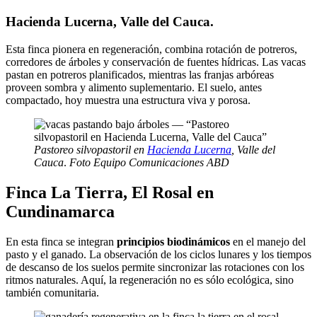
Hacienda Lucerna, Valle del Cauca
.
Esta finca pionera en regeneración, combina rotación de potreros,
corredores de árboles y conservación de fuentes hídricas. Las vacas
pastan en potreros planificados, mientras las franjas arbóreas
proveen sombra y alimento suplementario. El suelo, antes
compactado, hoy muestra una estructura viva y porosa.
Pastoreo silvopastoril en
Hacienda Lucerna
, Valle del
Cauca
.
Foto Equipo Comunicaciones ABD
Finca La Tierra, El Rosal en
Cundinamarca
En esta finca se integran
principios biodinámicos
en el manejo del
pasto y el ganado. La observación de los ciclos lunares y los tiempos
de descanso de los suelos permite sincronizar las rotaciones con los
ritmos naturales. Aquí, la regeneración no es sólo ecológica, sino
también comunitaria.