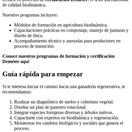
de calidad biodinámica.
Nuestros programas incluyen:
Módulos de formación en agricultura biodinámica.
Capacitaciones prácticas en compostaje, manejo de pasturas y
diseño de finca.
Acompañamiento técnico y asesorías para productores en
proceso de transición.
Conoce nuestros programas de formación y certificación
Demeter
aquí
Guía rápida para empezar
Si te interesa iniciar el camino hacia una ganadería regenerativa, te
recomendamos:
Realizar un diagnóstico de suelos y cobertura vegetal.
Diseñar un plan de pastoreo rotacional.
Integrar especies forrajeras diversas y árboles nativos.
Capacitarte con expertos en biodinámica y regeneración.
Monitorear los cambios biológicos y sociales que genera el
proceso.