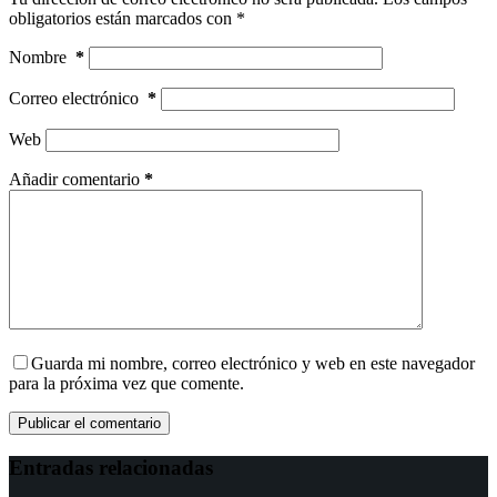
obligatorios están marcados con
*
Nombre
*
Correo electrónico
*
Web
Añadir comentario
*
Guarda mi nombre, correo electrónico y web en este navegador
para la próxima vez que comente.
Publicar el comentario
Entradas relacionadas