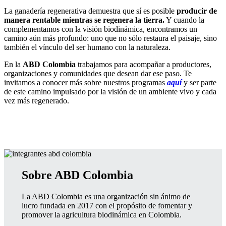
La ganadería regenerativa demuestra que sí es posible
producir de
manera rentable mientras se regenera la tierra.
Y cuando la
complementamos con la visión biodinámica, encontramos un
camino aún más profundo: uno que no sólo restaura el paisaje, sino
también el vínculo del ser humano con la naturaleza.
En la
ABD Colombia
trabajamos para acompañar a productores,
organizaciones y comunidades que desean dar ese paso. Te
invitamos a conocer más sobre nuestros programas
aquí
y ser parte
de este camino impulsado por la visión de un ambiente vivo y cada
vez más regenerado.
Sobre ABD Colombia
La ABD Colombia es una organización sin ánimo de
lucro fundada en 2017 con el propósito de fomentar y
promover la agricultura biodinámica en Colombia.