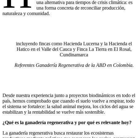
una alternativa para tiempos de crisis climática: es
una forma concreta de reconciliar producción,
naturaleza y comunidad.
incluyendo fincas como Hacienda Lucerna y la Hacienda el
Hatico en el Valle del Cauca y Finca La Tierra en El Rosal,
Cundinamarca
Referentes Ganadería Regenerativa de la ABD en Colombia.
Desde nuestra experiencia junto a proyectos biodinámicos en todo el
país, hemos comprobado que cuando el suelo vuelve a respirar, todo
el sistema se fortalece: la salud animal mejora, los ciclos del agua se
estabilizan y la rentabilidad se vuelve más sostenible.
¿Qué es la ganadería regenerativa y por qué es relevante hoy?
La ganadería regenerativa busca restaurar los ecosistemas