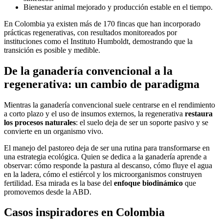
Bienestar animal mejorado y producción estable en el tiempo.
En Colombia ya existen más de 170 fincas que han incorporado
prácticas regenerativas, con resultados monitoreados por
instituciones como el Instituto Humboldt, demostrando que la
transición es posible y medible.
De la ganadería convencional a la
regenerativa: un cambio de paradigma
Mientras la ganadería convencional suele centrarse en el rendimiento
a corto plazo y el uso de insumos externos, la regenerativa
restaura
los procesos naturales
: el suelo deja de ser un soporte pasivo y se
convierte en un organismo vivo.
El manejo del pastoreo deja de ser una rutina para transformarse en
una estrategia ecológica. Quien se dedica a la ganadería aprende a
observar: cómo responde la pastura al descanso, cómo fluye el agua
en la ladera, cómo el estiércol y los microorganismos construyen
fertilidad. Esa mirada es la base del
enfoque biodinámico
que
promovemos desde la ABD.
Casos inspiradores en Colombia