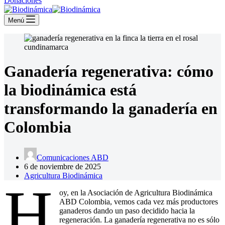
Donaciones
compra
Menú
Ganadería regenerativa: cómo
la biodinámica está
transformando la ganadería en
Colombia
Comunicaciones ABD
6 de noviembre de 2025
Agricultura Biodinámica
H
oy, en la Asociación de Agricultura Biodinámica
ABD Colombia, vemos cada vez más productores
ganaderos dando un paso decidido hacia la
regeneración. La ganadería regenerativa no es sólo