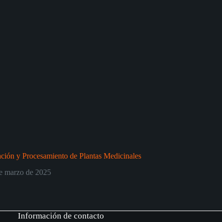
ción y Procesamiento de Plantas Medicinales
e marzo de 2025
Información de contacto