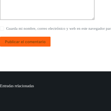
Guarda mi nombre, correo electrónico y web en este navegador par
Publicar el comentario
Entradas relacionadas