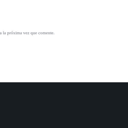
a la próxima vez que comente.