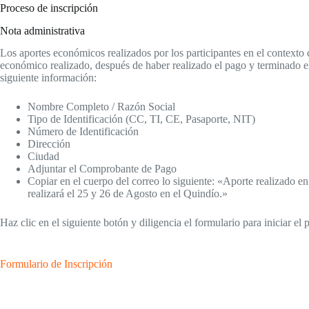
Proceso de inscripción
Nota administrativa
Los aportes económicos realizados por los participantes en el contexto 
económico realizado, después de haber realizado el pago y terminado e
siguiente información:
Nombre Completo / Razón Social
Tipo de Identificación (CC, TI, CE, Pasaporte, NIT)
Número de Identificación
Dirección
Ciudad
Adjuntar el Comprobante de Pago
Copiar en el cuerpo del correo lo siguiente: «Aporte realizado e
realizará el 25 y 26 de Agosto en el Quindío.»
Haz clic en el siguiente botón y diligencia el formulario para iniciar el 
Formulario de Inscripción