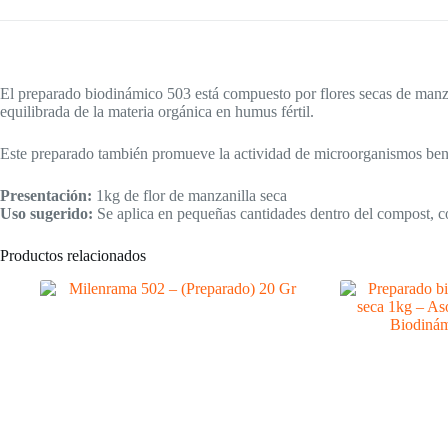
El preparado biodinámico 503 está compuesto por flores secas de manzan
equilibrada de la materia orgánica en humus fértil.
Este preparado también promueve la actividad de microorganismos benef
Presentación:
1kg de flor de manzanilla seca
Uso sugerido:
Se aplica en pequeñas cantidades dentro del compost, 
Productos relacionados