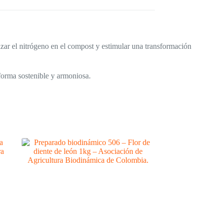
izar el nitrógeno en el compost y estimular una transformación
forma sostenible y armoniosa.