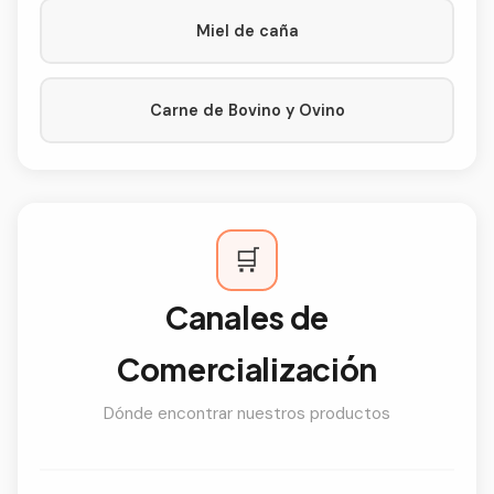
Miel de caña
Carne de Bovino y Ovino
🛒
Canales de
Comercialización
Dónde encontrar nuestros productos