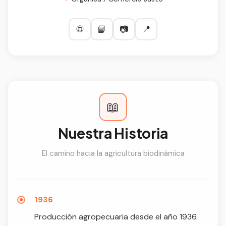
🌐
📘
📷
📍
📖
Nuestra Historia
El camino hacia la agricultura biodinámica
1936
Producción agropecuaria desde el año 1936.