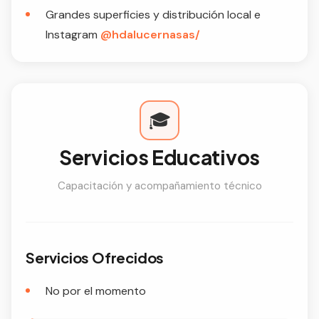
Grandes superficies y distribución local e
Instagram
@hdalucernasas/
🎓
Servicios Educativos
Capacitación y acompañamiento técnico
Servicios Ofrecidos
No por el momento