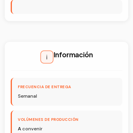
Información
ℹ️
FRECUENCIA DE ENTREGA
Semanal
VOLÚMENES DE PRODUCCIÓN
A
convenir