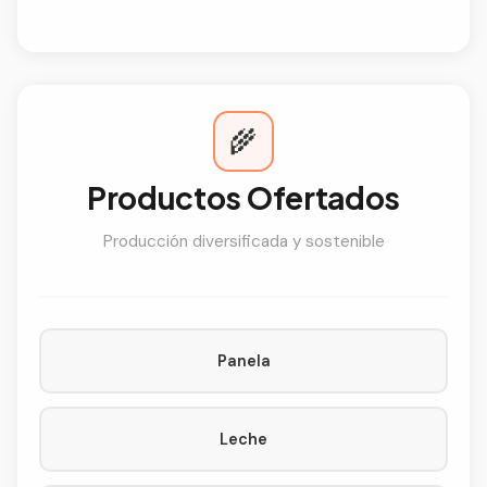
🌾
Productos Ofertados
Producción diversificada y sostenible
Panela
Leche