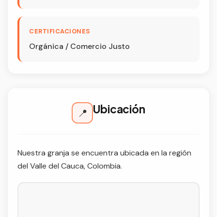
CERTIFICACIONES
Orgánica / Comercio Justo
Ubicación
📍
Nuestra granja se encuentra ubicada en la región
del Valle del Cauca, Colombia.