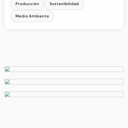
Producción
Sostenibilidad
Medio Ambiente