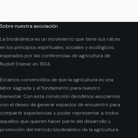
Sobre nuestra asociación
La biodinámica es un movimiento que tiene sus raíces
en los principios espirituales, sociales y ecológicos,
inspirados por las conferencias de agricultura de
Rudolf Steiner en 1924.
Estamos convencidos de que la agricultura es una
labor sagrada y el fundamento para nuestro
bienestar. Con esta convicción decidimos asociarnos
con el deseo de generar espacios de encuentro para
compartir experiencias y poder representar a todos
aquellos que quieren hacer parte del desarrollo y
promoción del método biodinámico de la agricultura.