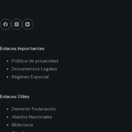
Social Icons
Enlaces Importantes
Política de privacidad
Documentos Legales
Régimen Especial
Enlaces Útiles
Demeter Federación
Aliados Nacionales
Biblioteca