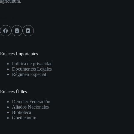
agricultura.
Social Icons
Enlaces Importantes
Política de privacidad
Documentos Legales
Régimen Especial
Enlaces Útiles
Demeter Federación
Aliados Nacionales
Biblioteca
Goetheanum