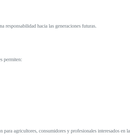
na responsabilidad hacia las generaciones futuras.
es permiten:
para agricultores, consumidores y profesionales interesados en la