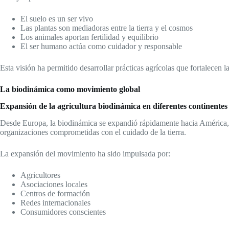
El suelo es un ser vivo
Las plantas son mediadoras entre la tierra y el cosmos
Los animales aportan fertilidad y equilibrio
El ser humano actúa como cuidador y responsable
Esta visión ha permitido desarrollar prácticas agrícolas que fortalecen l
La biodinámica como movimiento global
Expansión de la agricultura biodinámica en diferentes continentes
Desde Europa, la biodinámica se expandió rápidamente hacia América, 
organizaciones comprometidas con el cuidado de la tierra.
La expansión del movimiento ha sido impulsada por:
Agricultores
Asociaciones locales
Centros de formación
Redes internacionales
Consumidores conscientes