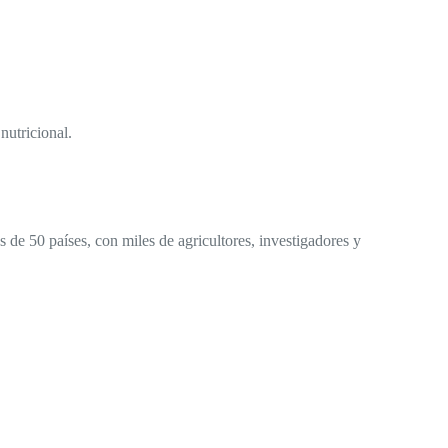
nutricional.
e 50 países, con miles de agricultores, investigadores y