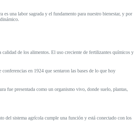
.
 es una labor sagrada y el fundamento para nuestro bienestar, y por
odinámico.
 calidad de los alimentos. El uso creciente de fertilizantes químicos y
 de conferencias en 1924 que sentaron las bases de lo que hoy
ltura fue presentada como un organismo vivo, donde suelo, plantas,
to del sistema agrícola cumple una función y está conectado con los