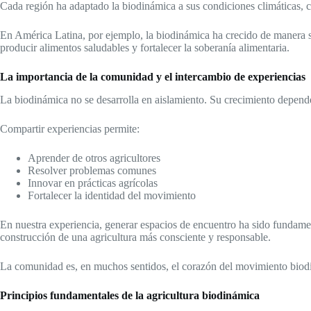
Cada región ha adaptado la biodinámica a sus condiciones climáticas, cu
En América Latina, por ejemplo, la biodinámica ha crecido de manera s
producir alimentos saludables y fortalecer la soberanía alimentaria.
La importancia de la comunidad y el intercambio de experiencias
La biodinámica no se desarrolla en aislamiento. Su crecimiento depende
Compartir experiencias permite:
Aprender de otros agricultores
Resolver problemas comunes
Innovar en prácticas agrícolas
Fortalecer la identidad del movimiento
En nuestra experiencia, generar espacios de encuentro ha sido fundamen
construcción de una agricultura más consciente y responsable.
La comunidad es, en muchos sentidos, el corazón del movimiento biod
Principios fundamentales de la agricultura biodinámica