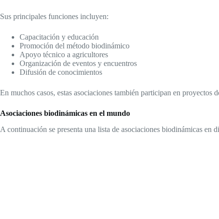
Sus principales funciones incluyen:
Capacitación y educación
Promoción del método biodinámico
Apoyo técnico a agricultores
Organización de eventos y encuentros
Difusión de conocimientos
En muchos casos, estas asociaciones también participan en proyectos de 
Asociaciones biodinámicas en el mundo
A continuación se presenta una lista de asociaciones biodinámicas en di