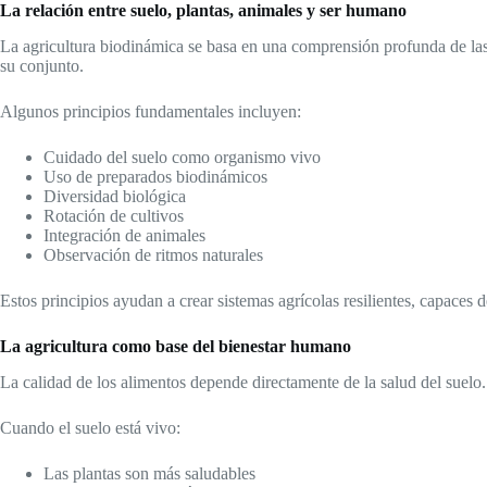
La relación entre suelo, plantas, animales y ser humano
La agricultura biodinámica se basa en una comprensión profunda de las r
su conjunto.
Algunos principios fundamentales incluyen:
Cuidado del suelo como organismo vivo
Uso de preparados biodinámicos
Diversidad biológica
Rotación de cultivos
Integración de animales
Observación de ritmos naturales
Estos principios ayudan a crear sistemas agrícolas resilientes, capaces 
La agricultura como base del bienestar humano
La calidad de los alimentos depende directamente de la salud del suelo. P
Cuando el suelo está vivo:
Las plantas son más saludables