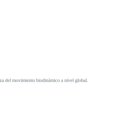
erza del movimiento biodinámico a nivel global.