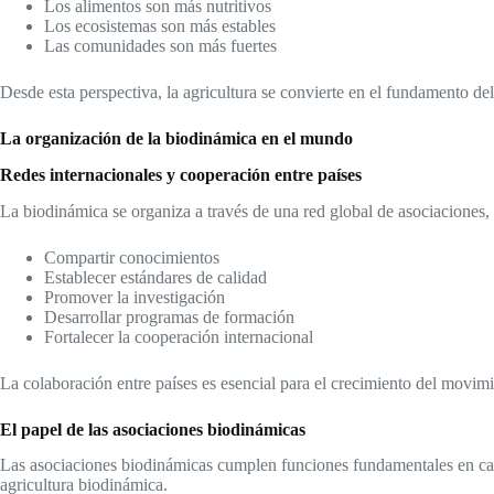
Los alimentos son más nutritivos
Los ecosistemas son más estables
Las comunidades son más fuertes
Desde esta perspectiva, la agricultura se convierte en el fundamento de
La organización de la biodinámica en el mundo
Redes internacionales y cooperación entre países
La biodinámica se organiza a través de una red global de asociaciones
Compartir conocimientos
Establecer estándares de calidad
Promover la investigación
Desarrollar programas de formación
Fortalecer la cooperación internacional
La colaboración entre países es esencial para el crecimiento del movimie
El papel de las asociaciones biodinámicas
Las asociaciones biodinámicas cumplen funciones fundamentales en cada
agricultura biodinámica.